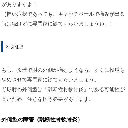
がありますよ！
（軽い症状であっても、キャッチボールで痛みが出る
時は続けずに専門家に診てもらいましょうね。）
２. 外側型
もし、投球で肘の外側が痛むようなら、すぐに投球を
やめさせて専門家に診てもらいましょう。
野球肘の外側型は「離断性骨軟骨炎」である可能性が
高いため、注意を払う必要があります。
外側型の障害（離断性骨軟骨炎）