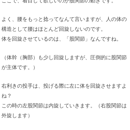
ここで、着目して欲しいのが股関節の動きです。
よく、腰をもっと捻ってなんて言いますが、人の体の
構造として腰はほとんど回旋しないのです。
体を回旋させているのは、「股関節」なんですね。
（体幹（胸部）も少し回旋しますが、圧倒的に股関節
が主体です。）
右利きの投手は、投げる際に左に体を回旋させますよ
ね？
この時の左股関節は内旋していきます。（右股関節は
外旋します）