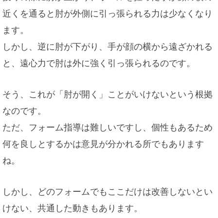
近くを通ると肘が外側に引っ張られる力は少なくなり
ます。
しかし、逆に肘が下がり、手が顔の横から遠ざかれる
と、遠心力で肘は外に強く引っ張られるのです。
そう、これが「肘が開く」ことがいけないという根拠
なのです。
ただ、フォーム指導は難しいですし、個性もあるため
何を良しとするかは意見が分かれる所でもあります
ね。
しかし、どのフォームでもここだけは改善しないとい
けない、共通した動きもあります。