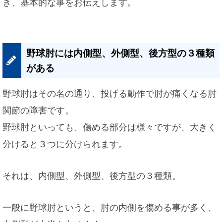
き、基本的な事をお伝えします。
野球肘には内側型、外側型、後方型の３種類
がある
野球肘はその名の通り、投げる動作で肘が痛くなる肘
関節の障害です。
野球肘といっても、傷める部分は様々ですが、大きく
分けると３つに分けられます。
それは、内側型、外側型、後方型の３種類。
一般に野球肘というと、肘の内側を傷める事が多く、