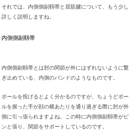
それでは、内側側副靱帯と屈筋腱について、もう少し
詳しく説明しますね。
内側側副靱帯
内側側副靱帯とは肘の関節が外にはずれないように繋
ぎ止めている、内側のバンドのようなものです。
ボールを投げるとよく分かるのですが、ちょうどボー
ルを握った手が顔の横あたりを通り過ぎる際に肘が外
側に引っ張られますよね。この時に内側側副靱帯がピ
ンと張り、関節をサポートしているのです。