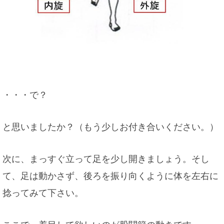
・・・で？
と思いましたか？（もう少しお付き合いください。）
次に、まっすぐ立って足を少し開きましょう。そし
て、足は動かさず、後ろを振り向くように体を左右に
捻ってみて下さい。