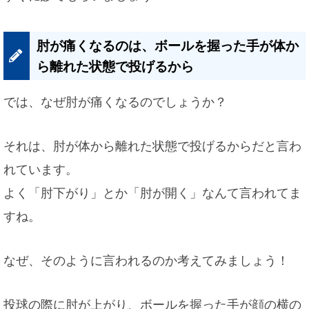
肘が痛くなるのは、ボールを握った手が体か
ら離れた状態で投げるから
では、なぜ肘が痛くなるのでしょうか？
それは、肘が体から離れた状態で投げるからだと言わ
れています。
よく「肘下がり」とか「肘が開く」なんて言われてま
すね。
なぜ、そのように言われるのか考えてみましょう！
投球の際に肘が上がり、ボールを握った手が顔の横の