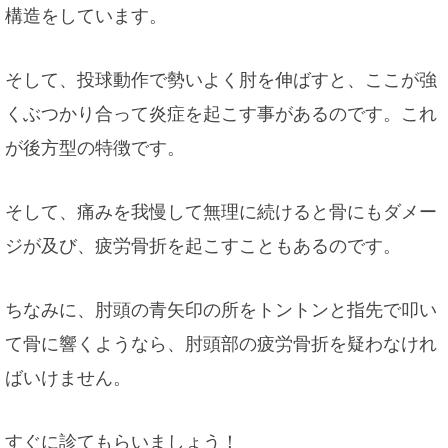
構造をしています。
そして、投球動作で勢いよく肘を伸ばすと、ここが強
くぶつかり合って炎症を起こす事があるのです。これ
が後方型の特徴です。
そして、痛みを我慢して無理に続けると骨にもダメー
ジが及び、疲労骨折を起こすこともあるのです。
ちなみに、肘頭の青矢印の所をトントンと指先で叩い
て骨に響くようなら、肘頭部の疲労骨折を疑わなけれ
ばいけません。
すぐに診てもらいましょう！