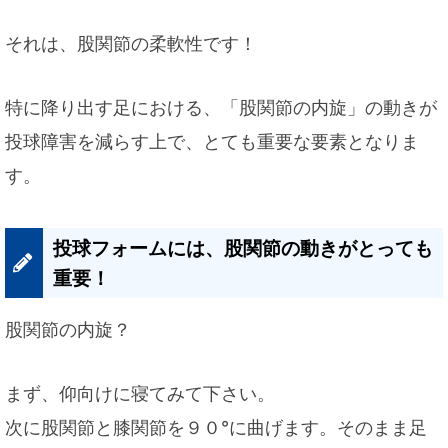
それは、股関節の柔軟性です！
特に降り出す足における、「股関節の内旋」の動きが
投球障害を減らす上で、とても重要な要素となりま
す。
投球フォームには、股関節の動きがとっても
重要！
股関節の内旋？
まず、仰向けに寝てみて下さい。
次に股関節と膝関節を９０°に曲げます。そのまま足