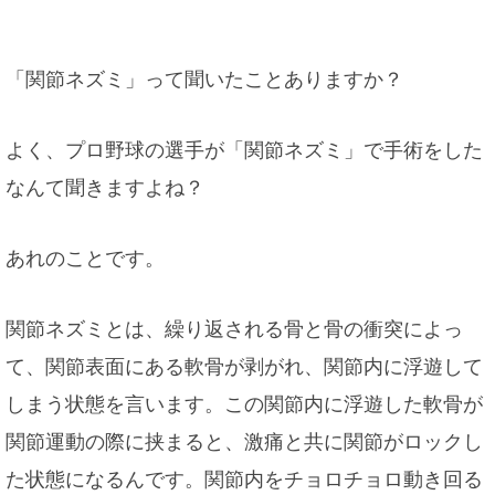
「関節ネズミ」って聞いたことありますか？
よく、プロ野球の選手が「関節ネズミ」で手術をした
なんて聞きますよね？
あれのことです。
関節ネズミとは、繰り返される骨と骨の衝突によっ
て、関節表面にある軟骨が剥がれ、関節内に浮遊して
しまう状態を言います。この関節内に浮遊した軟骨が
関節運動の際に挟まると、激痛と共に関節がロックし
た状態になるんです。関節内をチョロチョロ動き回る