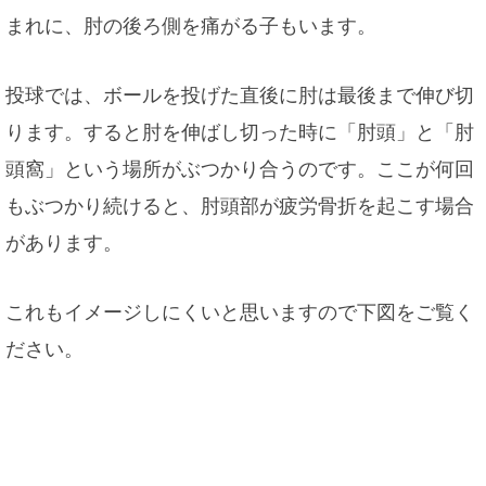
まれに、肘の後ろ側を痛がる子もいます。
投球では、ボールを投げた直後に肘は最後まで伸び切
ります。すると肘を伸ばし切った時に「肘頭」と「肘
頭窩」という場所がぶつかり合うのです。ここが何回
もぶつかり続けると、肘頭部が疲労骨折を起こす場合
があります。
これもイメージしにくいと思いますので下図をご覧く
ださい。