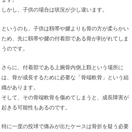
しかし、子供の場合は状況が少し違います。
というのも、子供は靱帯や腱よりも骨の方が柔らかい
ため、先に靱帯や腱の付着部である骨が剥がれてしま
うのです。
さらに、付着部である上腕骨内側上顆という場所に
は、骨が成長するために必要な「骨端軟骨」という組
織があります。
そして、その骨端軟骨を傷めてしまうと、成長障害が
起きる可能性もあるのです。
特に一度の投球で痛みが出たケースは骨折を疑う必要