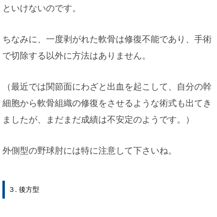
といけないのです。
ちなみに、一度剥がれた軟骨は修復不能であり、手術
で切除する以外に方法はありません。
（最近では関節面にわざと出血を起こして、自分の幹
細胞から軟骨組織の修復をさせるような術式も出てき
ましたが、まだまだ成績は不安定のようです。）
外側型の野球肘には特に注意して下さいね。
３. 後方型