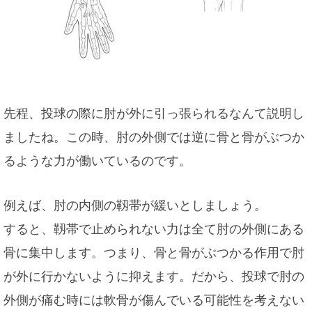
先程、投球の際に肘が外に引っ張られるなんて説明し
ましたね。この時、肘の外側では逆に骨と骨がぶつか
るような力が働いているのです。
例えば、肘の内側の靱帯が緩いとしましょう。
すると、靱帯で止められない力は全て肘の外側にある
骨に集中します。つまり、骨と骨がぶつかる作用で肘
が外に行かないように抑えます。だから、投球で肘の
外側が痛む時には軟骨が傷んでいる可能性を考えない