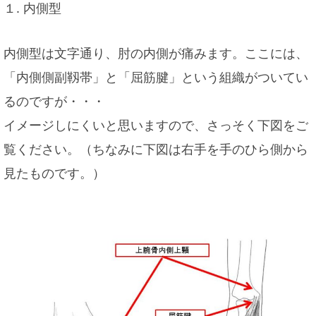
１. 内側型
内側型は文字通り、肘の内側が痛みます。ここには、
「内側側副靱帯」と「屈筋腱」という組織がついてい
るのですが・・・
イメージしにくいと思いますので、さっそく下図をご
覧ください。（ちなみに下図は右手を手のひら側から
見たものです。）