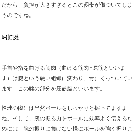
だから、負担が大きすぎるとこの靱帯が傷ついてしま
うのですね。
屈筋腱
手首や指を曲げる筋肉（曲げる筋肉=屈筋といいま
す）は腱という硬い組織に変わり、骨にくっついてい
ます。この腱の部分を屈筋腱といいます。
投球の際には当然ボールをしっかりと握ってますよ
ね。そして、腕の振る力をボールに効率よく伝えるた
めには、腕の振りに負けない様にボールを強く握りこ