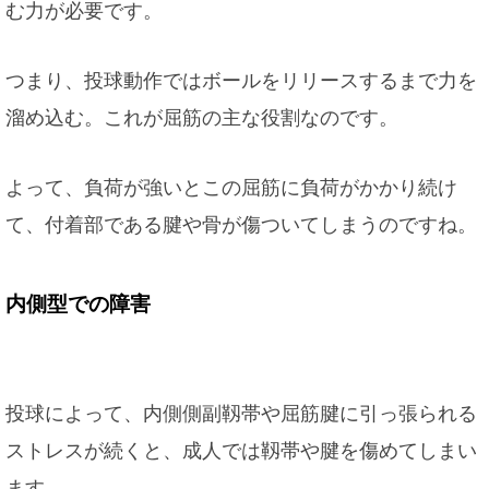
む力が必要です。
つまり、投球動作ではボールをリリースするまで力を
溜め込む。これが屈筋の主な役割なのです。
よって、負荷が強いとこの屈筋に負荷がかかり続け
て、付着部である腱や骨が傷ついてしまうのですね。
内側型での障害
投球によって、内側側副靱帯や屈筋腱に引っ張られる
ストレスが続くと、成人では靱帯や腱を傷めてしまい
ます。