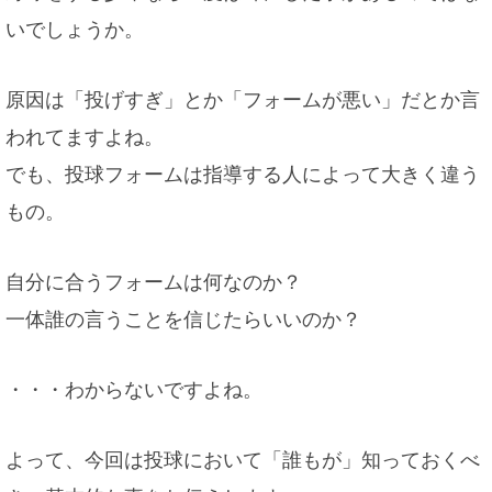
いでしょうか。
原因は「投げすぎ」とか「フォームが悪い」だとか言
われてますよね。
でも、投球フォームは指導する人によって大きく違う
もの。
自分に合うフォームは何なのか？
一体誰の言うことを信じたらいいのか？
・・・わからないですよね。
よって、今回は投球において「誰もが」知っておくべ