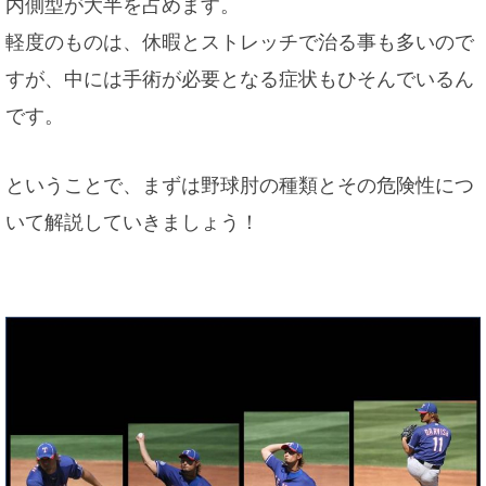
内側型が大半を占めます。
軽度のものは、休暇とストレッチで治る事も多いので
すが、中には手術が必要となる症状もひそんでいるん
です。
ということで、まずは野球肘の種類とその危険性につ
いて解説していきましょう！