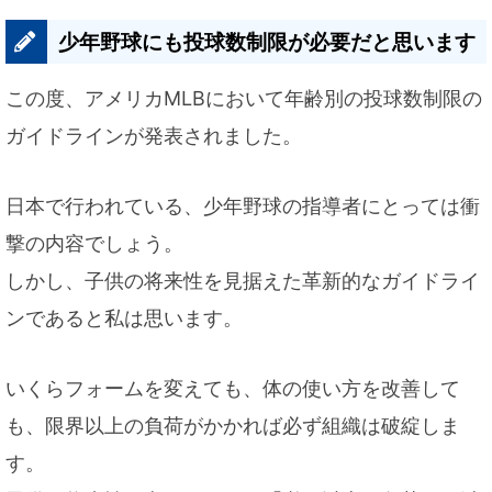
少年野球にも投球数制限が必要だと思います
この度、アメリカMLBにおいて年齢別の投球数制限の
ガイドラインが発表されました。
日本で行われている、少年野球の指導者にとっては衝
撃の内容でしょう。
しかし、子供の将来性を見据えた革新的なガイドライ
ンであると私は思います。
いくらフォームを変えても、体の使い方を改善して
も、限界以上の負荷がかかれば必ず組織は破綻しま
す。