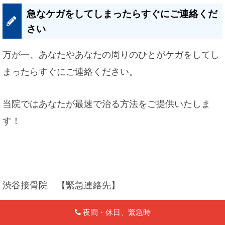
急なケガをしてしまったらすぐにご連絡くだ
さい
万が一、あなたやあなたの周りのひとがケガをしてし
まったらすぐにご連絡ください。
当院ではあなたが最速で治る方法をご提供いたしま
す！
渋谷接骨院 【緊急連絡先】
夜間・休日、緊急時
２４時間急患受付