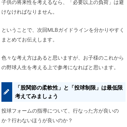
子供の将来性を考えるなら、「必要以上の負荷」は避
けなければなりません。
ということで、次回MLBガイドラインを分かりやすく
まとめてお伝えします。
色々な考え方はあると思いますが、お子様のこれから
の野球人生を考える上で参考になればと思います。
「股関節の柔軟性」と「投球制限」は最低限
考えてみましょう
投球フォームの指導について、行なった方が良いの
か？行わないほうが良いのか？