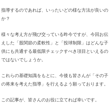
指導するのであれば、いったいどの様な方法が良いの
か？
様々な考え方が飛び交っている昨今ですが、今回お伝
えした「股関節の柔軟性」と「投球制限」はどんな子
供にも共通する最低限チェックすべき項目といえるの
ではないでしょうか。
これらの基礎知識をもとに、今後も皆さんが「その子
の将来を考えた指導」を行えるよう願っております。
この記事が、皆さんのお役に立てれば幸いです。