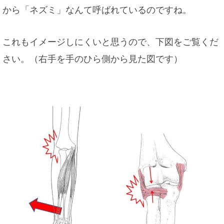
から「ネズミ」なんて呼ばれているのですね。
これもイメージしにくいと思うので、下図をご覧くだ
さい。（右手を手のひら側から見た図です）