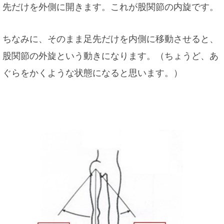
先だけを外側に開きます。これが股関節の内旋です。
ちなみに、そのまま足先だけを内側に移動させると、
股関節の外旋という動きになります。（ちょうど、あ
ぐらをかくような状態になると思います。）