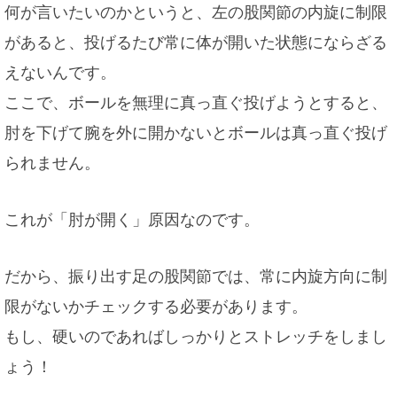
何が言いたいのかというと、左の股関節の内旋に制限
があると、投げるたび常に体が開いた状態にならざる
えないんです。
ここで、ボールを無理に真っ直ぐ投げようとすると、
肘を下げて腕を外に開かないとボールは真っ直ぐ投げ
られません。
これが「肘が開く」原因なのです。
だから、振り出す足の股関節では、常に内旋方向に制
限がないかチェックする必要があります。
もし、硬いのであればしっかりとストレッチをしまし
ょう！