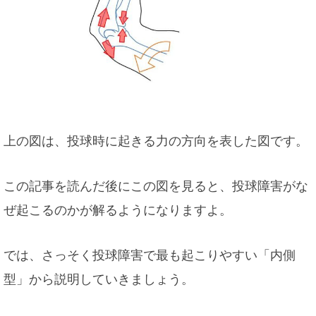
上の図は、投球時に起きる力の方向を表した図です。
この記事を読んだ後にこの図を見ると、投球障害がな
ぜ起こるのかが解るようになりますよ。
では、さっそく投球障害で最も起こりやすい「内側
型」から説明していきましょう。