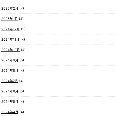
2025年2月
(4)
2025年1月
(4)
2024年12月
(5)
2024年11月
(4)
2024年10月
(4)
2024年9月
(5)
2024年8月
(4)
2024年7月
(4)
2024年6月
(5)
2024年5月
(4)
2024年4月
(4)