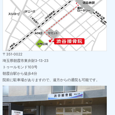
〒351-0022
埼玉県朝霞市東弁財3-13-23
トゥールモンド103号
朝霞台駅から徒歩4分
院前に駐車場がありますので、遠方からの通院も可能です。