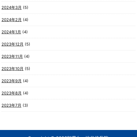
2024年3月
(5)
2024年2月
(4)
2024年1月
(4)
2023年12月
(5)
2023年11月
(4)
2023年10月
(5)
2023年9月
(4)
2023年8月
(4)
2023年7月
(3)