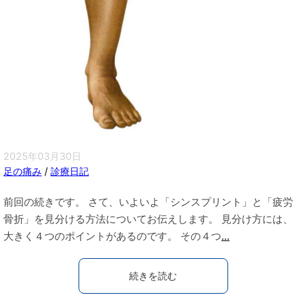
2025年03月30日
足の痛み
/
診療日記
前回の続きです。 さて、いよいよ「シンスプリント」と「疲労
骨折」を見分ける方法についてお伝えします。 見分け方には、
大きく４つのポイントがあるのです。 その４つ
...
続きを読む