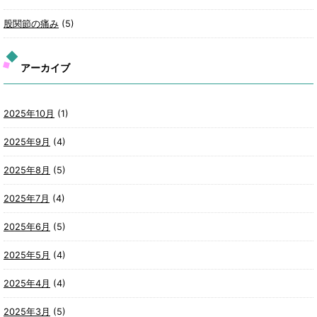
股関節の痛み
(5)
アーカイブ
2025年10月
(1)
2025年9月
(4)
2025年8月
(5)
2025年7月
(4)
2025年6月
(5)
2025年5月
(4)
2025年4月
(4)
2025年3月
(5)