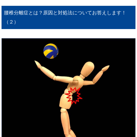
腰椎分離症とは？原因と対処法についてお答えします！
（２）