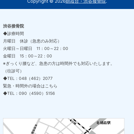
Copyright ©
2026
朝霞台・渋谷接骨院
.
渋谷接骨院
◆診療時間
月曜日 休診（急患のみ対応）
火曜日～日曜日 11：00～22：00
金曜日 15：00～22：00
※ぎっくり腰など、急患の方は時間外でも対応いたします。
（往診可）
◆TEL：048（462）2077
緊急・時間外の場合はこちら
◆TEL：090（4590）5156