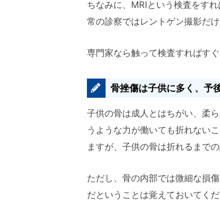
ちなみに、MRIという検査をす
常の診察ではレントゲン撮影だけ
専門家なら触って検査すればすぐに
骨挫傷は子供に多く、予
子供の骨は成人とはちがい、柔ら
うような力が働いても折れないこ
ますが、子供の骨は折れるまでの
ただし、骨の内部では微細な損傷
だということは覚えておいてくだ