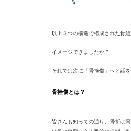
以上３つの構造で構成された骨組
イメージできましたか？
それでは次に「骨挫傷」へと話を
骨挫傷とは？
皆さんも知っての通り、骨折は骨