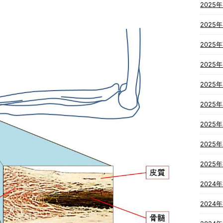
2025
2025
2025
2025
2025
2025
2025
2025
2025年
2024年
2024年