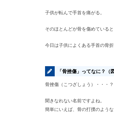
子供が転んで手首を痛がる。
そのほとんどが骨を傷めていると
今日は子供によくある手首の骨折
「骨挫傷」ってなに？（
骨挫傷（こつざしょう）・・・？
聞きなれない名前ですよね。
簡単にいえば、骨の打撲のような