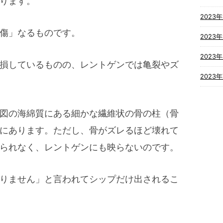
ります。
2023年
傷」なるものです。
2023
2023
損しているものの、レントゲンでは亀裂やズ
2023
図の海綿質にある細かな繊維状の骨の柱（骨
にあります。ただし、骨がズレるほど壊れて
られなく、レントゲンにも映らないのです。
りません」と言われてシップだけ出されるこ