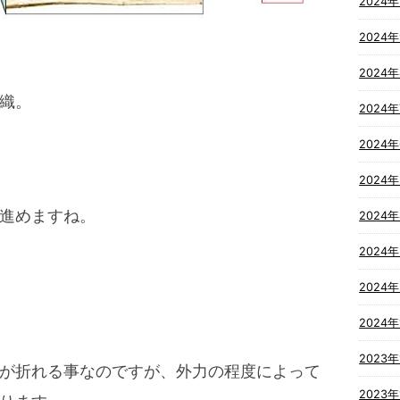
2024年
2024
2024
織。
2024
2024
2024
進めますね。
2024
2024
2024
2024年
2023年
が折れる事なのですが、外力の程度によって
2023年