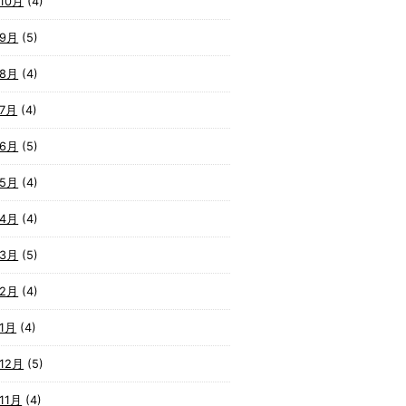
10月
(4)
年9月
(5)
年8月
(4)
年7月
(4)
年6月
(5)
年5月
(4)
年4月
(4)
年3月
(5)
年2月
(4)
1月
(4)
12月
(5)
11月
(4)