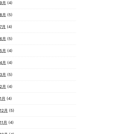
年9月
(4)
年8月
(5)
年7月
(4)
年6月
(5)
年5月
(4)
年4月
(4)
年3月
(5)
年2月
(4)
1月
(4)
12月
(5)
11月
(4)