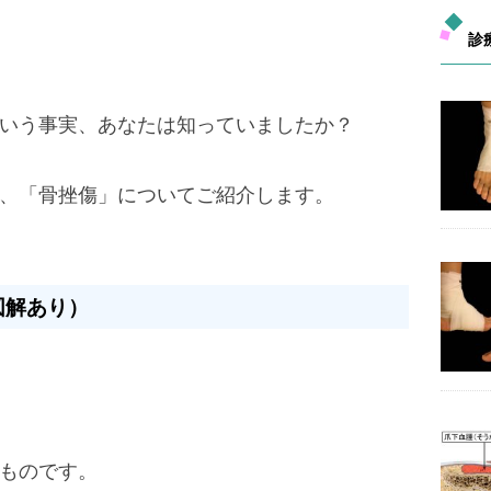
診
いう事実、あなたは知っていましたか？
、「骨挫傷」についてご紹介します。
図解あり）
ものです。