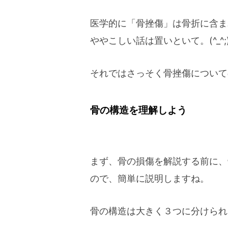
医学的に「骨挫傷」は骨折に含ま
ややこしい話は置いといて。(^_^;
それではさっそく骨挫傷について
骨の構造を理解しよう
まず、骨の損傷を解説する前に、
ので、簡単に説明しますね。
骨の構造は大きく３つに分けられ