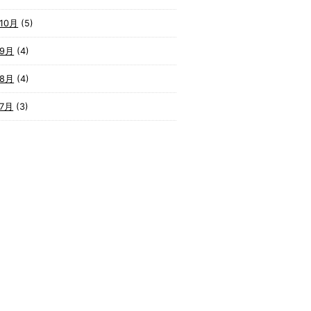
10月
(5)
年9月
(4)
年8月
(4)
年7月
(3)