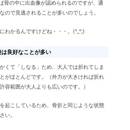
れば骨の中に出血像が認められるのですが、通
なので見逃されることが多いのでしょう。
わかるんですけどね・・・。(^_^;)
後は良好なことが多い
かくて「しなる」ため、大人では折れてしま
とがほとんどです。（外力が大きければ折れ
許容範囲が大人よりも広いのです。）
を起こしているため、骨折と同じような状態
さい。