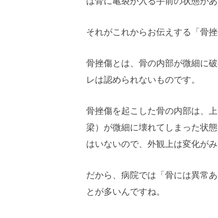
は骨に亀裂が入る手前の状態があ
それがこれからお伝えする「骨挫
骨挫傷とは、骨の内部が微細に破
レは認められないものです。
骨挫傷を起こした骨の内部は、上
梁）が微細に壊れてしまった状態
はいないので、外観上は変化がみ
だから、病院では「骨には異常あ
とが多いんですね。