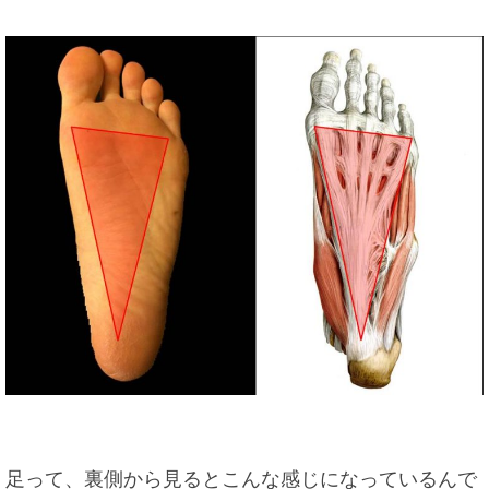
足って、裏側から見るとこんな感じになっているんで