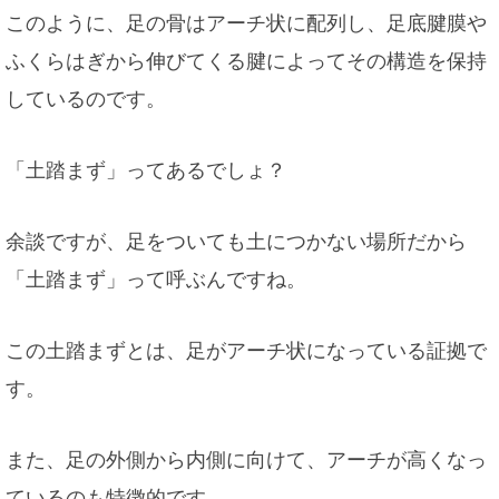
このように、足の骨はアーチ状に配列し、足底腱膜や
ふくらはぎから伸びてくる腱によってその構造を保持
しているのです。
「土踏まず」ってあるでしょ？
余談ですが、足をついても土につかない場所だから
「土踏まず」って呼ぶんですね。
この土踏まずとは、足がアーチ状になっている証拠で
す。
また、足の外側から内側に向けて、アーチが高くなっ
ているのも特徴的です。