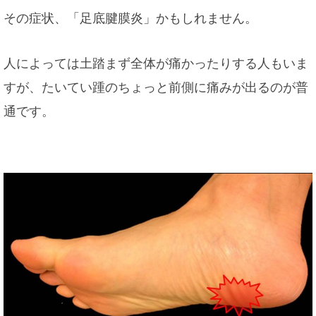
その症状、「足底腱膜炎」かもしれません。
人によっては土踏まず全体が痛かったりする人もいま
すが、たいてい踵のちょっと前側に痛みが出るのが普
通です。