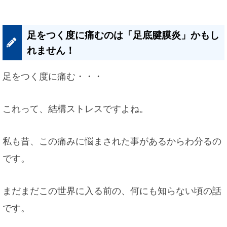
足をつく度に痛むのは「足底腱膜炎」かもし
れません！
足をつく度に痛む・・・
これって、結構ストレスですよね。
私も昔、この痛みに悩まされた事があるからわ分るの
です。
まだまだこの世界に入る前の、何にも知らない頃の話
です。