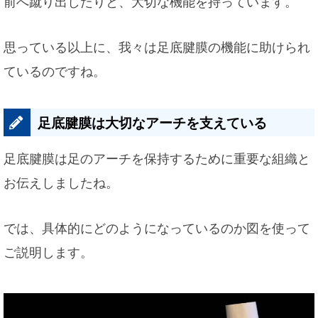
前へ蹴り出したりと、大切な機能を持っています。
思っている以上に、我々は足底腱膜の機能に助けられ
ているのですね。
足底腱膜は大切なアーチを支えている
足底腱膜は足のアーチを保持するために重要な組織と
お伝えしましたね。
では、具体的にどのようになっているのか図を使って
ご説明します。