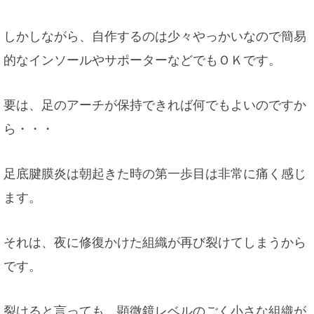
しかしながら、自作するのは少々やっかいなので簡易
的なインソールやサポーターなどでもＯＫです。
要は、足のアーチが保持できれば何でもよいのですか
ら・・・
足底腱膜炎は朝起きた時の第一歩目は非常に痛く感じ
ます。
それは、夜に修復かけた組織が再び裂けてしまうから
です。
裂けると言っても、顕微鏡レベルのごく小さな組織が