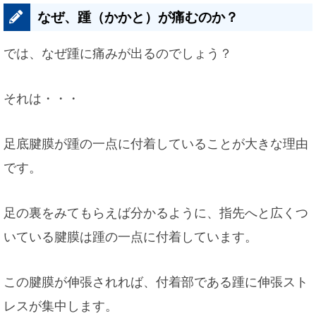
なぜ、踵（かかと）が痛むのか？
では、なぜ踵に痛みが出るのでしょう？
それは・・・
足底腱膜が踵の一点に付着していることが大きな理由
です。
足の裏をみてもらえば分かるように、指先へと広くつ
いている腱膜は踵の一点に付着しています。
この腱膜が伸張されれば、付着部である踵に伸張スト
レスが集中します。