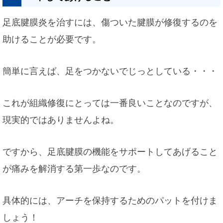
足底腱膜炎を治すには、傷ついた腱膜が修復するのを
助けることが必要です。
簡単に言えば、足をつかないでじっとしている・・・
これが組織修復にとっては一番良いことなのですが、
現実的ではありませんよね。
ですから、足底腱膜の機能をサポートしてあげること
が痛みを解消する第一歩なのです。
具体的には、アーチを保持するためのパットを付けま
しょう！