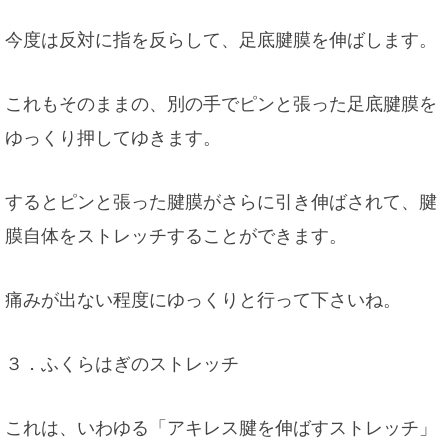
今度は反対に指を反らして、足底腱膜を伸ばします。
これもそのままの、別の手でピンと張った足底腱膜を
ゆっくり押してゆきます。
するとピンと張った腱膜がさらに引き伸ばされて、腱
膜自体をストレッチすることができます。
痛みが出ない程度にゆっくりと行って下さいね。
３．ふくらはぎのストレッチ
これは、いわゆる「アキレス腱を伸ばすストレッチ」