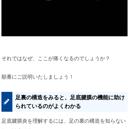
それではなぜ、ここが痛くなるのでしょうか？
順番にご説明いたしましょう！
足裏の構造をみると、足底腱膜の機能に助け
られているのがよくわかる
足底腱膜炎を理解するには、足の裏の構造を知らない