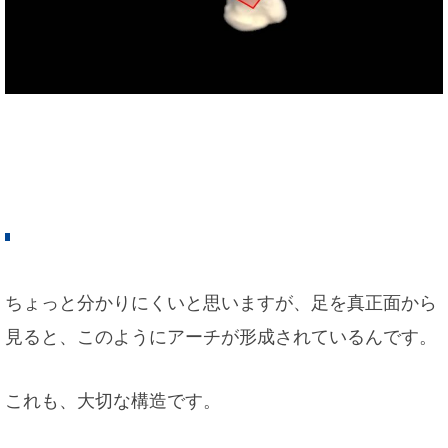
ちょっと分かりにくいと思いますが、足を真正面から
見ると、このようにアーチが形成されているんです。
これも、大切な構造です。