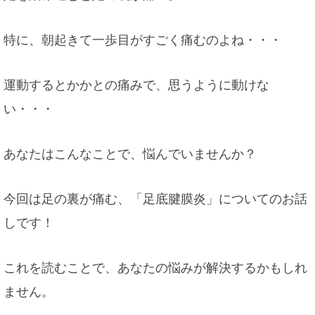
特に、朝起きて一歩目がすごく痛むのよね・・・
運動するとかかとの痛みで、思うように動けな
い・・・
あなたはこんなことで、悩んでいませんか？
今回は足の裏が痛む、「足底腱膜炎」についてのお話
しです！
これを読むことで、あなたの悩みが解決するかもしれ
ません。