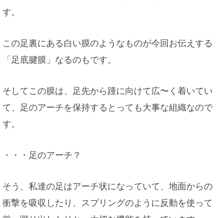
す。
この足裏にある白い膜のようなものが今回お伝えする
「足底腱膜」なるのもです。
そしてこの膜は、足先から踵に向けて広〜く着いてい
て、足のアーチを保持するとっても大事な組織なので
す。
・・・足のアーチ？
そう、私達の足はアーチ状になっていて、地面からの
衝撃を吸収したり、スプリングのように反動を使って