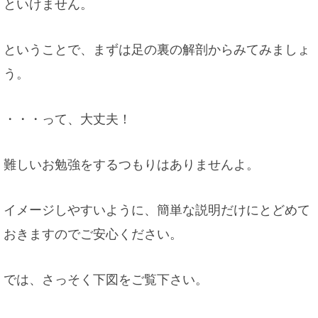
といけません。
ということで、まずは足の裏の解剖からみてみましょ
う。
・・・って、大丈夫！
難しいお勉強をするつもりはありませんよ。
イメージしやすいように、簡単な説明だけにとどめて
おきますのでご安心ください。
では、さっそく下図をご覧下さい。