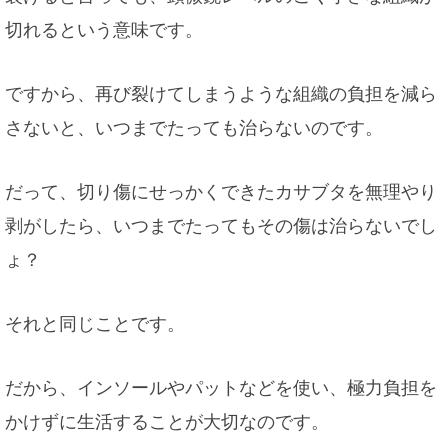
切れるという意味です。
ですから、再び裂けてしまうような組織の負担を減ら
さないと、いつまでたっても治らないのです。
だって、切り傷にせっかくできたカサブタを無理やり
剥がしたら、いつまでたってもその傷は治らないでし
ょ？
それと同じことです。
だから、インソールやパットなどを使い、極力負担を
かけずに生活することが大切なのです。