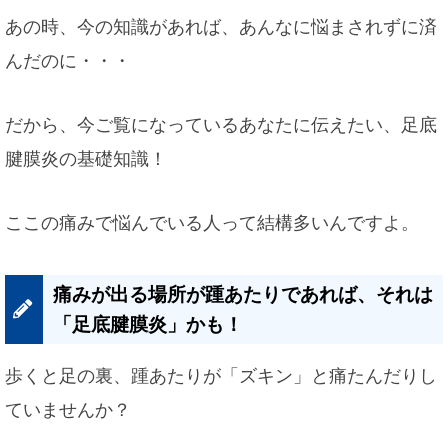
あの時、今の知識があれば、あんなに悩まされずに済
んだのに・・・
だから、今ご覧になっているあなたに伝えたい、足底
腱膜炎の基礎知識！
ここの痛みで悩んでいる人って結構多いんですよ。
痛みが出る場所が踵あたりであれば、それは
「足底腱膜炎」かも！
歩くと足の裏、踵あたりが「ズキン」と痛たんだりし
ていませんか？