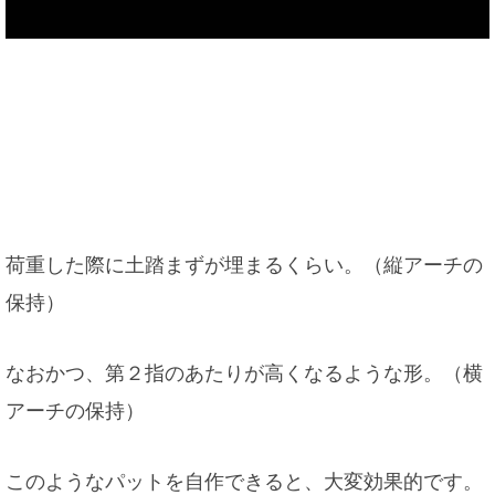
荷重した際に土踏まずが埋まるくらい。（縦アーチの
保持）
なおかつ、第２指のあたりが高くなるような形。（横
アーチの保持）
このようなパットを自作できると、大変効果的です。