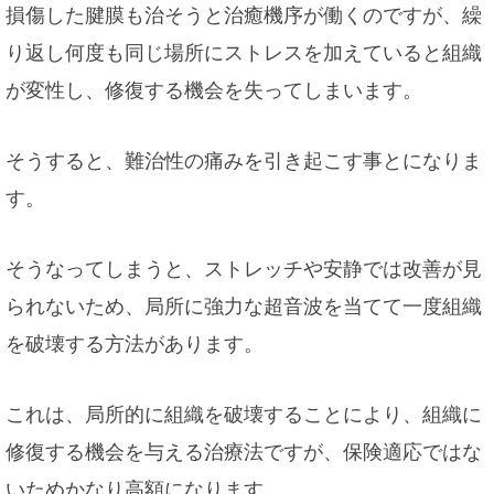
損傷した腱膜も治そうと治癒機序が働くのですが、繰
り返し何度も同じ場所にストレスを加えていると組織
が変性し、修復する機会を失ってしまいます。
そうすると、難治性の痛みを引き起こす事とになりま
す。
そうなってしまうと、ストレッチや安静では改善が見
られないため、局所に強力な超音波を当てて一度組織
を破壊する方法があります。
これは、局所的に組織を破壊することにより、組織に
修復する機会を与える治療法ですが、保険適応ではな
いためかなり高額になります。