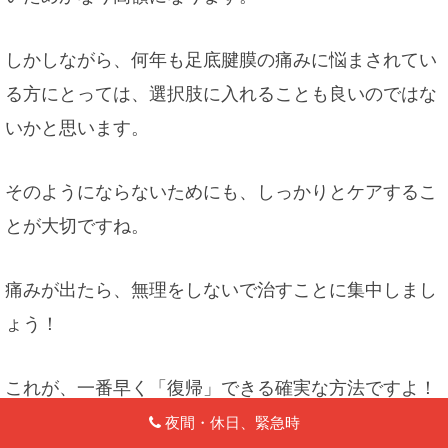
しかしながら、何年も足底腱膜の痛みに悩まされてい
る方にとっては、選択肢に入れることも良いのではな
いかと思います。
そのようにならないためにも、しっかりとケアするこ
とが大切ですね。
痛みが出たら、無理をしないで治すことに集中しまし
ょう！
これが、一番早く「復帰」できる確実な方法ですよ！
夜間・休日、緊急時