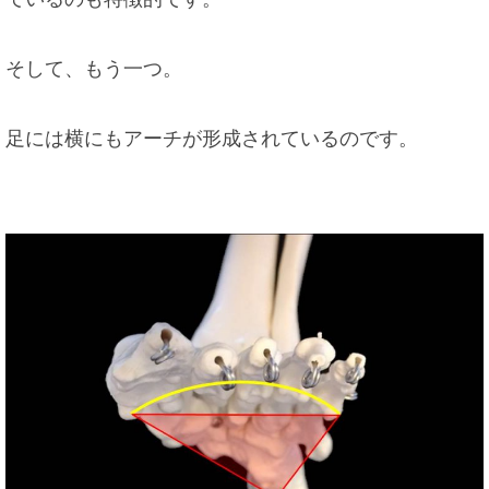
そして、もう一つ。
足には横にもアーチが形成されているのです。