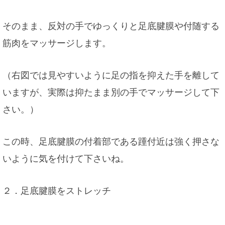
そのまま、反対の手でゆっくりと足底腱膜や付随する
筋肉をマッサージします。
（右図では見やすいように足の指を抑えた手を離して
いますが、実際は抑たまま別の手でマッサージして下
さい。）
この時、足底腱膜の付着部である踵付近は強く押さな
いように気を付けて下さいね。
２．足底腱膜をストレッチ