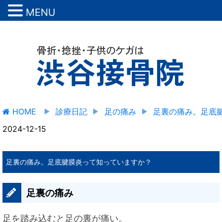
MENU
HOME
診療日記
足の痛み
足裏の痛み。足底
2024-12-15
足裏の痛み。足底腱膜炎って知っていますか？
足裏の痛み
足を踏み込むと足の裏が痛い。