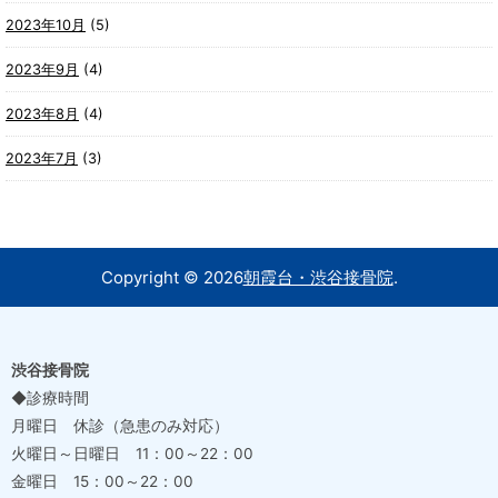
2023年10月
(5)
2023年9月
(4)
2023年8月
(4)
2023年7月
(3)
Copyright ©
2026
朝霞台・渋谷接骨院
.
渋谷接骨院
◆診療時間
月曜日 休診（急患のみ対応）
火曜日～日曜日 11：00～22：00
金曜日 15：00～22：00