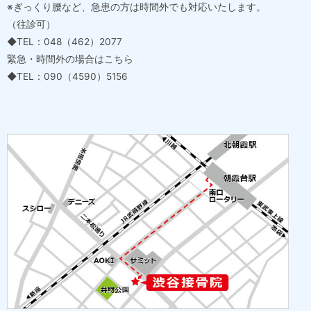
※ぎっくり腰など、急患の方は時間外でも対応いたします。
（往診可）
◆TEL：048（462）2077
緊急・時間外の場合はこちら
◆TEL：090（4590）5156