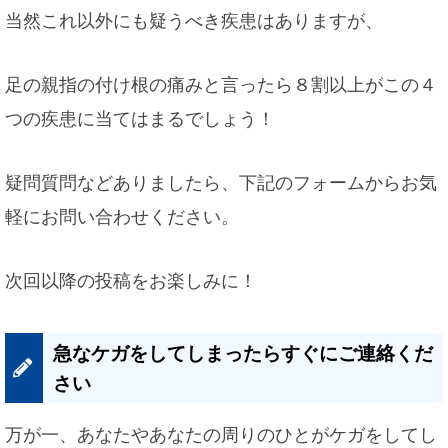
当然これ以外にも疑うべき疾患はありますが、
足の親指の付け根の痛みと言ったら８割以上がこの４
つの疾患に当てはまるでしょう！
疑問質問などありましたら、下記のフォームからお気
軽にお問い合わせください。
次回以降の投稿をお楽しみに！
急なケガをしてしまったらすぐにご連絡くだ
さい
万が一、あなたやあなたの周りのひとがケガをしてし