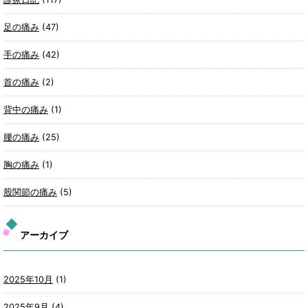
足の痛み
(47)
手の痛み
(42)
首の痛み
(2)
背中の痛み
(1)
腰の痛み
(25)
胸の痛み
(1)
股関節の痛み
(5)
アーカイブ
2025年10月
(1)
2025年9月
(4)