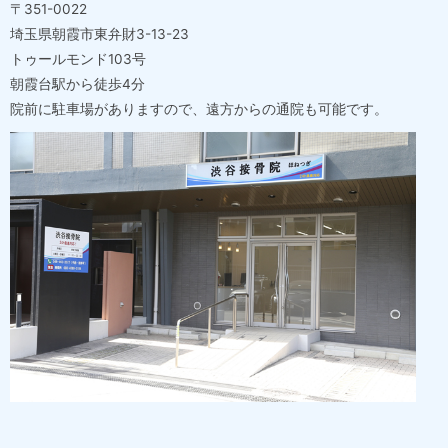
〒351-0022
埼玉県朝霞市東弁財3-13-23
トゥールモンド103号
朝霞台駅から徒歩4分
院前に駐車場がありますので、遠方からの通院も可能です。