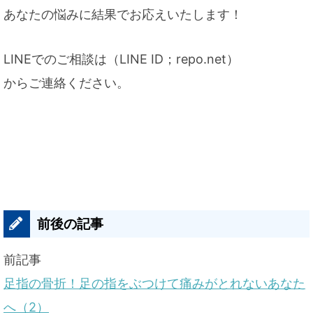
あなたの悩みに結果でお応えいたします！
LINEでのご相談は（LINE ID；repo.net）
からご連絡ください。
前後の記事
前記事
足指の骨折！足の指をぶつけて痛みがとれないあなた
へ（2）