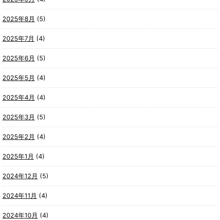
2025年8月
(5)
2025年7月
(4)
2025年6月
(5)
2025年5月
(4)
2025年4月
(4)
2025年3月
(5)
2025年2月
(4)
2025年1月
(4)
2024年12月
(5)
2024年11月
(4)
2024年10月
(4)