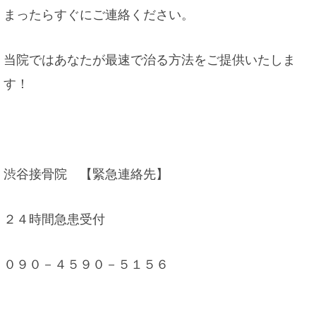
まったらすぐにご連絡ください。
当院ではあなたが最速で治る方法をご提供いたしま
す！
渋谷接骨院 【緊急連絡先】
２４時間急患受付
０９０－４５９０－５１５６