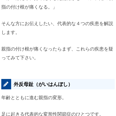
指の付け根が痛くなる。」
そんな方にお伝えしたい、代表的な４つの疾患を解説
します。
親指の付け根が痛くなったらまず、これらの疾患を疑
ってみて下さい。
外反母趾（がいはんぼし）
年齢とともに進む親指の変形。
足に起きる代表的な変形性関節症のひとつです。