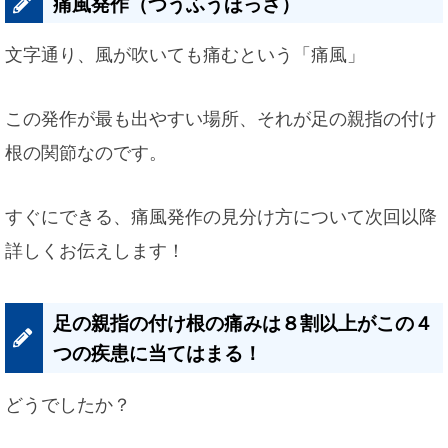
痛風発作（つうふうほっさ）
文字通り、風が吹いても痛むという「痛風」
この発作が最も出やすい場所、それが足の親指の付け
根の関節なのです。
すぐにできる、痛風発作の見分け方について次回以降
詳しくお伝えします！
足の親指の付け根の痛みは８割以上がこの４
つの疾患に当てはまる！
どうでしたか？