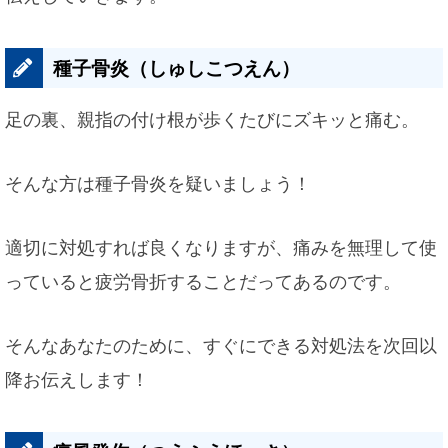
種子骨炎（しゅしこつえん）
足の裏、親指の付け根が歩くたびにズキッと痛む。
そんな方は種子骨炎を疑いましょう！
適切に対処すれば良くなりますが、痛みを無理して使
っていると疲労骨折することだってあるのです。
そんなあなたのために、すぐにできる対処法を次回以
降お伝えします！