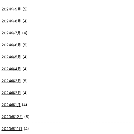
2024年9月
(5)
2024年8月
(4)
2024年7月
(4)
2024年6月
(5)
2024年5月
(4)
2024年4月
(4)
2024年3月
(5)
2024年2月
(4)
2024年1月
(4)
2023年12月
(5)
2023年11月
(4)