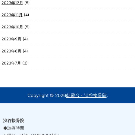
2023年12月
(5)
2023年11月
(4)
2023年10月
(5)
2023年9月
(4)
2023年8月
(4)
2023年7月
(3)
Copyright ©
2026
朝霞台・渋谷接骨院
.
渋谷接骨院
◆診療時間