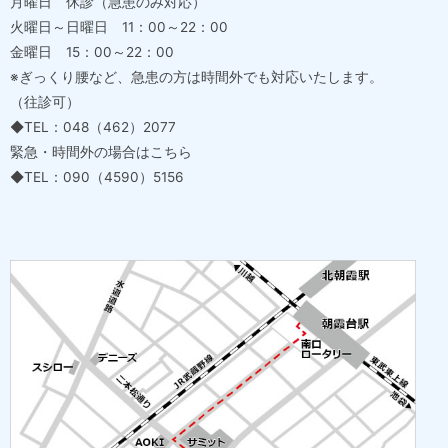
月曜日 休診（急患のみ対応）
火曜日～日曜日 11：00～22：00
金曜日 15：00～22：00
※ぎっくり腰など、急患の方は時間外でも対応いたします。
（往診可）
◆TEL：048（462）2077
緊急・時間外の場合はこちら
◆TEL：090（4590）5156