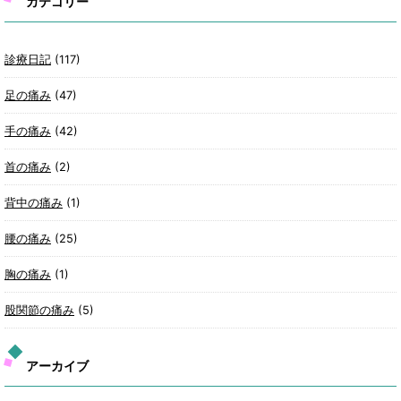
カテゴリー
診療日記
(117)
足の痛み
(47)
手の痛み
(42)
首の痛み
(2)
背中の痛み
(1)
腰の痛み
(25)
胸の痛み
(1)
股関節の痛み
(5)
アーカイブ