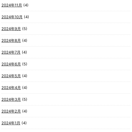
2024年11月
(4)
2024年10月
(4)
2024年9月
(5)
2024年8月
(4)
2024年7月
(4)
2024年6月
(5)
2024年5月
(4)
2024年4月
(4)
2024年3月
(5)
2024年2月
(4)
2024年1月
(4)