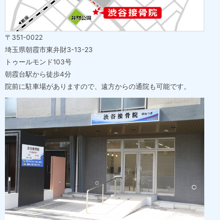
〒351-0022
埼玉県朝霞市東弁財3-13-23
トゥールモンド103号
朝霞台駅から徒歩4分
院前に駐車場がありますので、遠方からの通院も可能です。