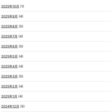
2025年10月
(1)
2025年9月
(4)
2025年8月
(5)
2025年7月
(4)
2025年6月
(5)
2025年5月
(4)
2025年4月
(4)
2025年3月
(5)
2025年2月
(4)
2025年1月
(4)
2024年12月
(5)