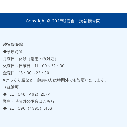
Copyright ©
2026
朝霞台・渋谷接骨院
.
渋谷接骨院
◆診療時間
月曜日 休診（急患のみ対応）
火曜日～日曜日 11：00～22：00
金曜日 15：00～22：00
※ぎっくり腰など、急患の方は時間外でも対応いたします。
（往診可）
◆TEL：048（462）2077
緊急・時間外の場合はこちら
◆TEL：090（4590）5156