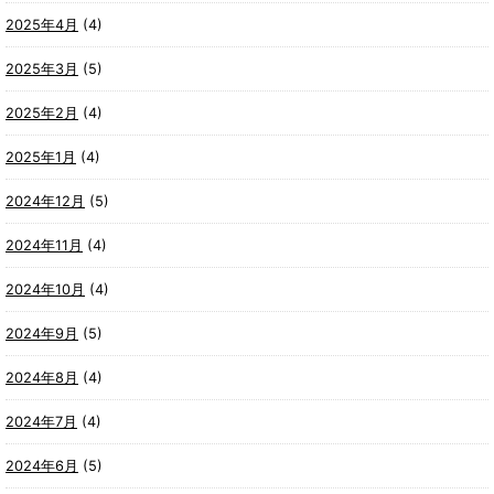
2025年4月
(4)
2025年3月
(5)
2025年2月
(4)
2025年1月
(4)
2024年12月
(5)
2024年11月
(4)
2024年10月
(4)
2024年9月
(5)
2024年8月
(4)
2024年7月
(4)
2024年6月
(5)