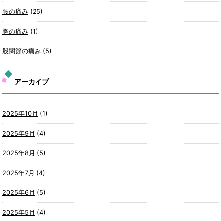
腰の痛み
(25)
胸の痛み
(1)
股関節の痛み
(5)
アーカイブ
2025年10月
(1)
2025年9月
(4)
2025年8月
(5)
2025年7月
(4)
2025年6月
(5)
2025年5月
(4)