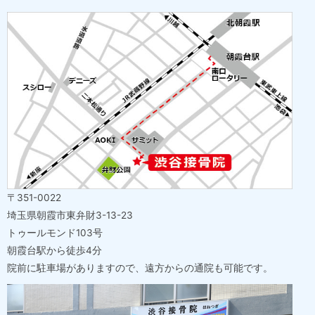
〒351-0022
埼玉県朝霞市東弁財3-13-23
トゥールモンド103号
朝霞台駅から徒歩4分
院前に駐車場がありますので、遠方からの通院も可能です。