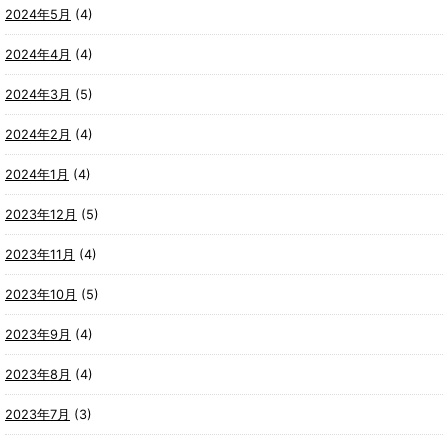
2024年5月
(4)
2024年4月
(4)
2024年3月
(5)
2024年2月
(4)
2024年1月
(4)
2023年12月
(5)
2023年11月
(4)
2023年10月
(5)
2023年9月
(4)
2023年8月
(4)
2023年7月
(3)