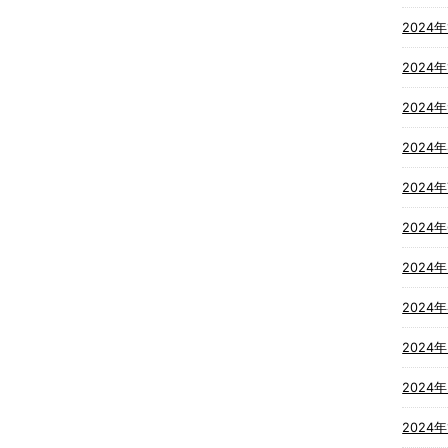
2024年
2024年
2024
2024
2024
2024
2024
2024
2024
2024
2024年