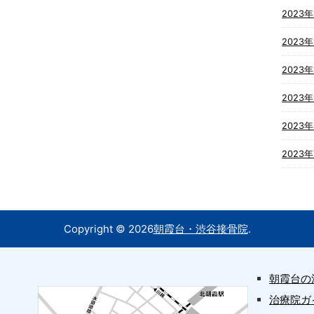
2023年
2023年
2023年
2023
2023
2023
Copyright ©
2026
朝霞台・渋谷接骨院
.
朝霞台の
治療院ガ