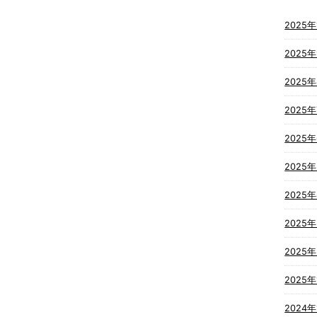
2025年
2025
2025
2025
2025
2025
2025
2025
2025
2025年
2024年