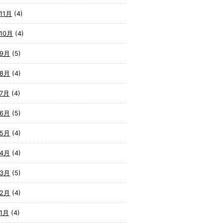
11月
(4)
10月
(4)
年9月
(5)
年8月
(4)
年7月
(4)
年6月
(5)
年5月
(4)
年4月
(4)
年3月
(5)
年2月
(4)
1月
(4)