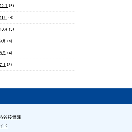
12月
(5)
11月
(4)
10月
(5)
年9月
(4)
年8月
(4)
年7月
(3)
渋谷接骨院
イド