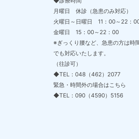
◆診療時間
月曜日 休診（急患のみ対応）
火曜日～日曜日 11：00～22：0
金曜日 15：00～22：00
※ぎっくり腰など、急患の方は時
でも対応いたします。
（往診可）
◆TEL：048（462）2077
緊急・時間外の場合はこちら
◆TEL：090（4590）5156