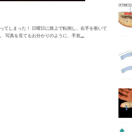
ってしまった！ 日曜日に路上で転倒し、右手を衝いて
。 写真を見てもお分かりのように、手首
...