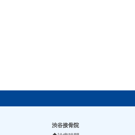
渋谷接骨院