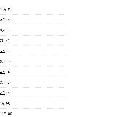
10月
(1)
年9月
(4)
年8月
(5)
年7月
(4)
年6月
(5)
年5月
(4)
年4月
(4)
年3月
(5)
年2月
(4)
1月
(4)
12月
(5)