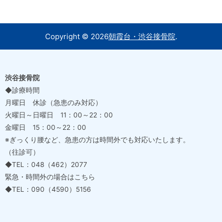
Copyright ©
2026
朝霞台・渋谷接骨院
.
渋谷接骨院
◆診療時間
月曜日 休診（急患のみ対応）
火曜日～日曜日 11：00～22：00
金曜日 15：00～22：00
※ぎっくり腰など、急患の方は時間外でも対応いたします。
（往診可）
◆TEL：048（462）2077
緊急・時間外の場合はこちら
◆TEL：090（4590）5156