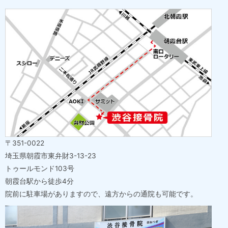
〒351-0022
埼玉県朝霞市東弁財3-13-23
トゥールモンド103号
朝霞台駅から徒歩4分
院前に駐車場がありますので、遠方からの通院も可能です。