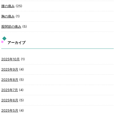
腰の痛み
(25)
胸の痛み
(1)
股関節の痛み
(5)
アーカイブ
2025年10月
(1)
2025年9月
(4)
2025年8月
(5)
2025年7月
(4)
2025年6月
(5)
2025年5月
(4)