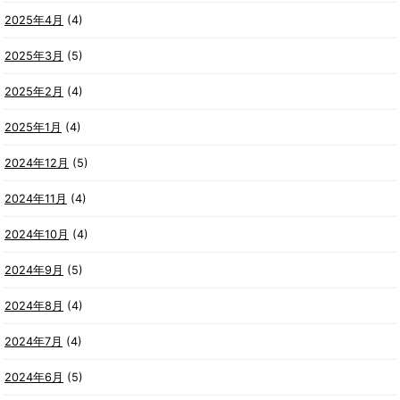
2025年4月
(4)
2025年3月
(5)
2025年2月
(4)
2025年1月
(4)
2024年12月
(5)
2024年11月
(4)
2024年10月
(4)
2024年9月
(5)
2024年8月
(4)
2024年7月
(4)
2024年6月
(5)