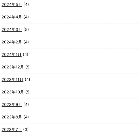
2024年5月
(4)
2024年4月
(4)
2024年3月
(5)
2024年2月
(4)
2024年1月
(4)
2023年12月
(5)
2023年11月
(4)
2023年10月
(5)
2023年9月
(4)
2023年8月
(4)
2023年7月
(3)