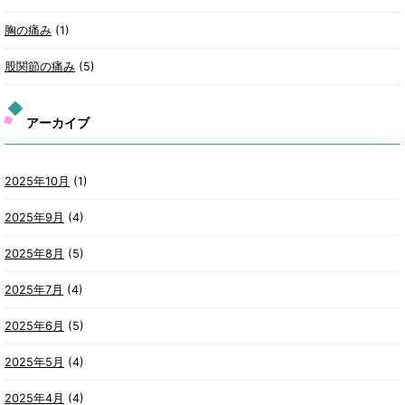
胸の痛み
(1)
股関節の痛み
(5)
アーカイブ
2025年10月
(1)
2025年9月
(4)
2025年8月
(5)
2025年7月
(4)
2025年6月
(5)
2025年5月
(4)
2025年4月
(4)