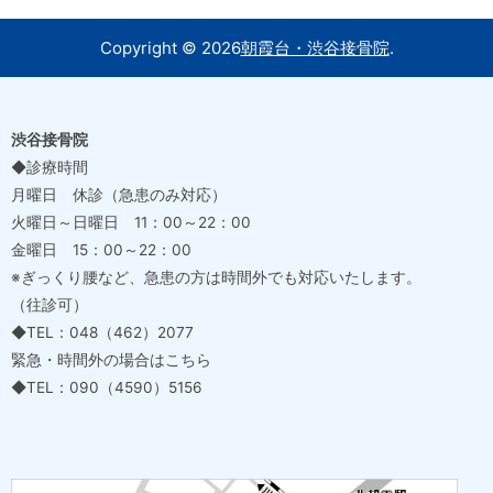
Copyright ©
2026
朝霞台・渋谷接骨院
.
渋谷接骨院
◆診療時間
月曜日 休診（急患のみ対応）
火曜日～日曜日 11：00～22：00
金曜日 15：00～22：00
※ぎっくり腰など、急患の方は時間外でも対応いたします。
（往診可）
◆TEL：048（462）2077
緊急・時間外の場合はこちら
◆TEL：090（4590）5156