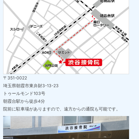
〒351-0022
埼玉県朝霞市東弁財3-13-23
トゥールモンド103号
朝霞台駅から徒歩4分
院前に駐車場がありますので、遠方からの通院も可能です。