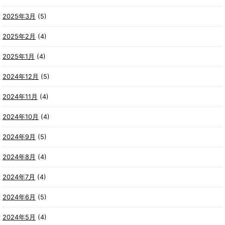
2025年3月
(5)
2025年2月
(4)
2025年1月
(4)
2024年12月
(5)
2024年11月
(4)
2024年10月
(4)
2024年9月
(5)
2024年8月
(4)
2024年7月
(4)
2024年6月
(5)
2024年5月
(4)