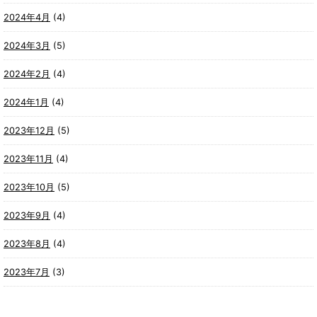
2024年4月
(4)
2024年3月
(5)
2024年2月
(4)
2024年1月
(4)
2023年12月
(5)
2023年11月
(4)
2023年10月
(5)
2023年9月
(4)
2023年8月
(4)
2023年7月
(3)