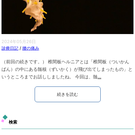
2024年05月26日
診療日記
/
腰の痛み
（前回の続きです。） 椎間板ヘルニアとは「椎間板（ついかん
ばん）の中にある髄核（ずいかく）が飛び出てしまったもの」と
いうところまでお話ししましたね。 今回は、髄
...
続きを読む
検索