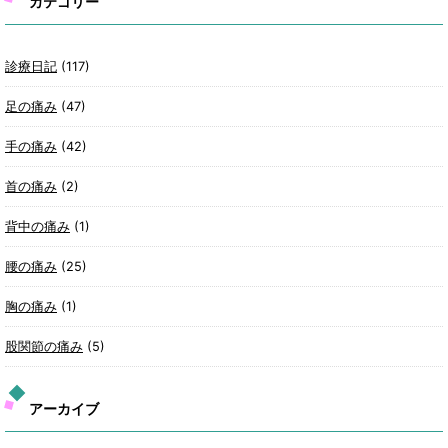
カテゴリー
診療日記
(117)
足の痛み
(47)
手の痛み
(42)
首の痛み
(2)
背中の痛み
(1)
腰の痛み
(25)
胸の痛み
(1)
股関節の痛み
(5)
アーカイブ