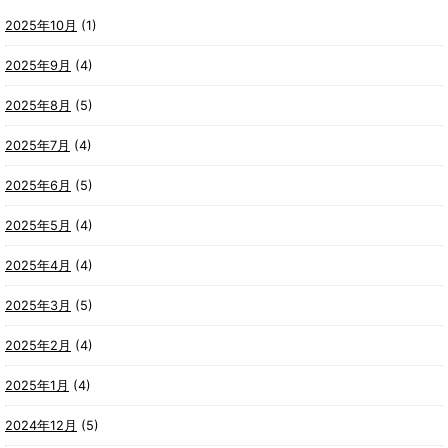
2025年10月
(1)
2025年9月
(4)
2025年8月
(5)
2025年7月
(4)
2025年6月
(5)
2025年5月
(4)
2025年4月
(4)
2025年3月
(5)
2025年2月
(4)
2025年1月
(4)
2024年12月
(5)