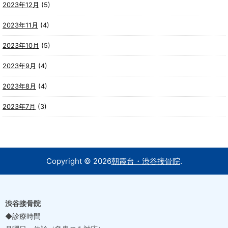
2023年12月
(5)
2023年11月
(4)
2023年10月
(5)
2023年9月
(4)
2023年8月
(4)
2023年7月
(3)
Copyright ©
2026
朝霞台・渋谷接骨院
.
渋谷接骨院
◆診療時間