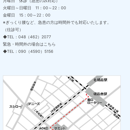
月曜日 休診（急患のみ対応）
火曜日～日曜日 11：00～22：00
金曜日 15：00～22：00
※ぎっくり腰など、急患の方は時間外でも対応いたします。
（往診可）
◆TEL：048（462）2077
緊急・時間外の場合はこちら
◆TEL：090（4590）5156