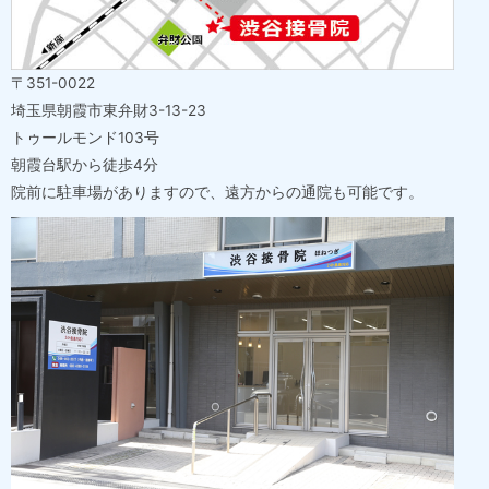
〒351-0022
埼玉県朝霞市東弁財3-13-23
トゥールモンド103号
朝霞台駅から徒歩4分
院前に駐車場がありますので、遠方からの通院も可能です。