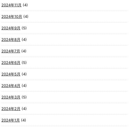
2024年11月
(4)
2024年10月
(4)
2024年9月
(5)
2024年8月
(4)
2024年7月
(4)
2024年6月
(5)
2024年5月
(4)
2024年4月
(4)
2024年3月
(5)
2024年2月
(4)
2024年1月
(4)